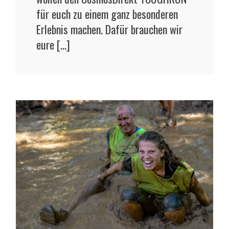
für euch zu einem ganz besonderen
Erlebnis machen. Dafür brauchen wir
eure [...]