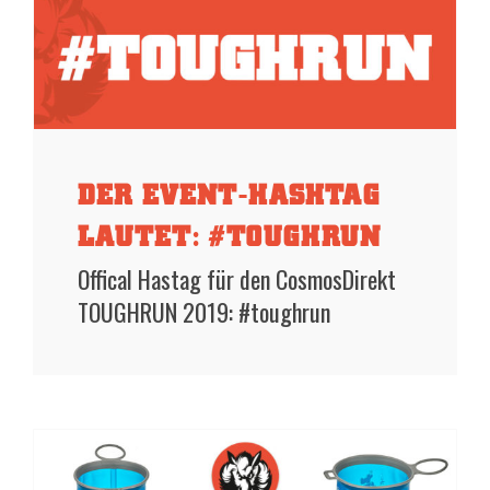
DER EVENT-HASHTAG
LAUTET: #TOUGHRUN
Offical Hastag für den CosmosDirekt
TOUGHRUN 2019: #toughrun