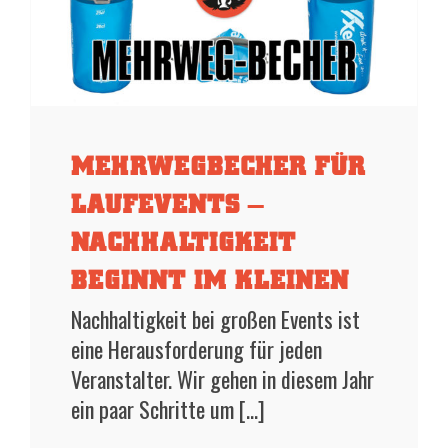
MEHRWEGBECHER FÜR
LAUFEVENTS –
NACHHALTIGKEIT
BEGINNT IM KLEINEN
Nachhaltigkeit bei großen Events ist
eine Herausforderung für jeden
Veranstalter. Wir gehen in diesem Jahr
ein paar Schritte um [...]