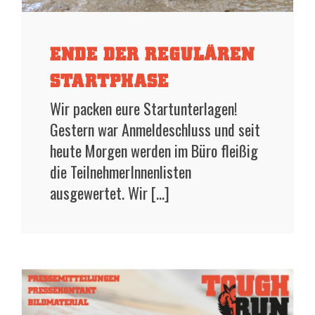
ENDE DER REGULÄREN
STARTPHASE
Wir packen eure Startunterlagen!
Gestern war Anmeldeschluss und seit
heute Morgen werden im Büro fleißig
die TeilnehmerInnenlisten
ausgewertet. Wir [...]