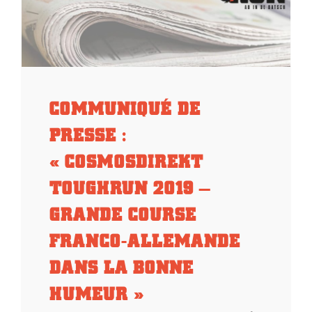
e
COMMUNIQUÉ DE
PRESSE :
« COSMOSDIREKT
TOUGHRUN 2019 –
GRANDE COURSE
FRANCO-ALLEMANDE
DANS LA BONNE
HUMEUR »