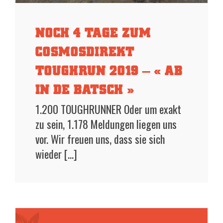
NOCH 4 TAGE ZUM
COSMOSDIREKT
TOUGHRUN 2019 – « AB
IN DE BATSCH »
1.200 TOUGHRUNNER Oder um exakt
zu sein, 1.178 Meldungen liegen uns
vor. Wir freuen uns, dass sie sich
wieder [...]