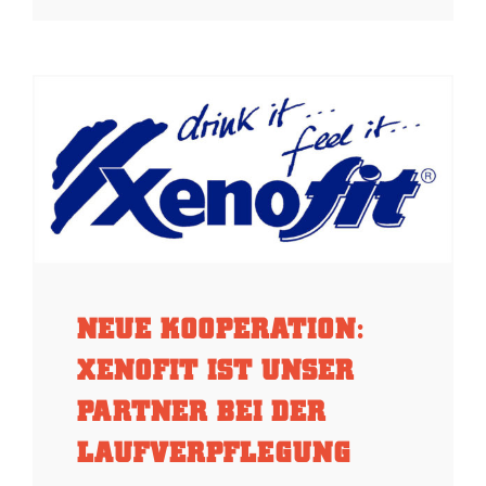
NEUE KOOPERATION:
XENOFIT IST UNSER
PARTNER BEI DER
LAUFVERPFLEGUNG