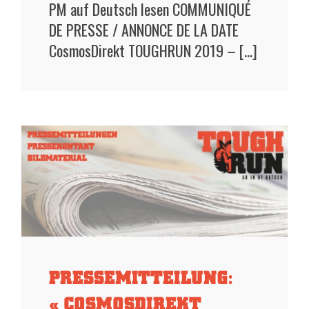
PM auf Deutsch lesen COMMUNIQUÉ
DE PRESSE / ANNONCE DE LA DATE
CosmosDirekt TOUGHRUN 2019 – [...]
PRESSEMITTEILUNG:
« COSMOSDIREKT