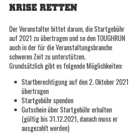
KRISE RETTEN
Der Veranstalter bittet darum, die Startgebühr
auf 2021 zu übertragen und so den TOUGHRUN
auch in der für die Veranstaltungsbranche
schweren Zeit zu unterstützen.
Grundsätzlich gibt es folgende Möglichkeiten:
Startberechtigung auf den 2. Oktober 2021
übertragen
Startgebühr spenden
Gutschein über Startgebühr erhalten
(gültig bis 31.12.2021, danach muss er
ausgezahlt werden)