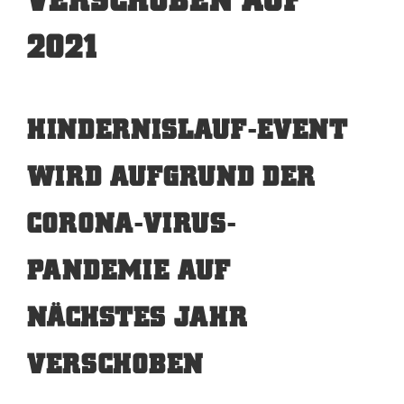
2021
HINDERNISLAUF-EVENT
WIRD AUFGRUND DER
CORONA-VIRUS-
PANDEMIE AUF
NÄCHSTES JAHR
VERSCHOBEN