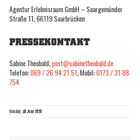
Agentur Erlebnisraum GmbH – Saargemünder
Straße 11, 66119 Saarbrücken
PRESSEKONTAKT
Sabine Theobald,
post@sabinetheobald.de
Telefon:
069 / 26 94 21 51
, Mobil:
0173 / 31 88
754
Tuesday, 30 June 2020