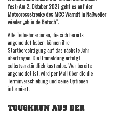
fest: Am 2. Oktober 2021 geht es auf der
Motocrossstrecke des MCC Warndt in Naßweiler
wieder „ab in de Batsch“.
Alle Teilnehmer:innen, die sich bereits
angemeldet haben, können ihre
Startberechtigung auf das nächste Jahr
übertragen. Die Ummeldung erfolgt
selbstverständlich kostenlos. Wer bereits
angemeldet ist, wird per Mail über die die
Terminverschiebung und seine Optionen
informiert.
TOUGHRUN AUS DER