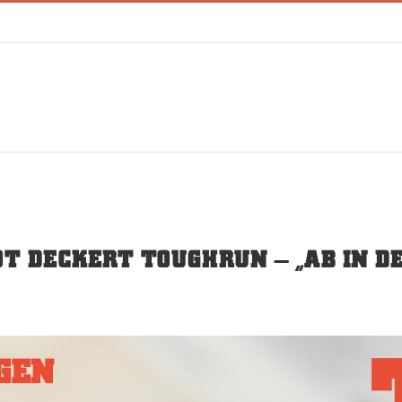
T DECKERT TOUGHRUN – „AB IN D