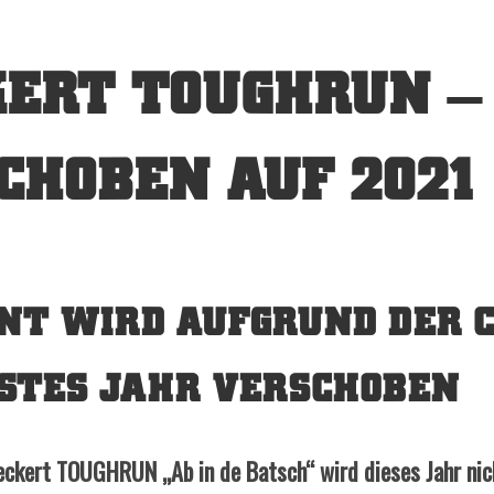
ERT TOUGHRUN – 
CHOBEN AUF 2021
NT WIRD AUFGRUND DER C
STES JAHR VERSCHOBEN
ckert TOUGHRUN „Ab in de Batsch“ wird dieses Jahr nic