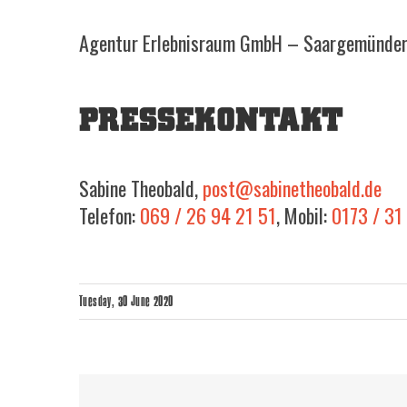
Agentur Erlebnisraum GmbH – Saargemünder
PRESSEKONTAKT
Sabine Theobald,
post@sabinetheobald.de
Telefon:
069 / 26 94 21 51
, Mobil:
0173 / 31
Tuesday, 30 June 2020