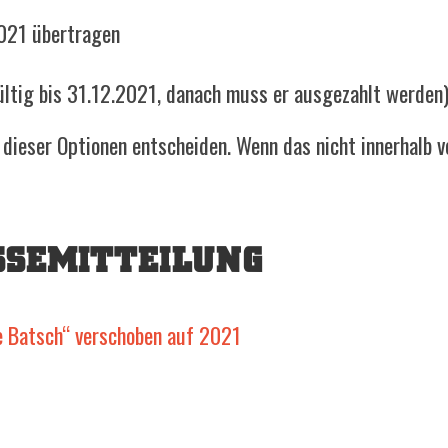
2021 übertragen
ültig bis 31.12.2021, danach muss er ausgezahlt werden
ieser Optionen entscheiden. Wenn das nicht innerhalb v
SSEMITTEILUNG
 Batsch“ verschoben auf 2021