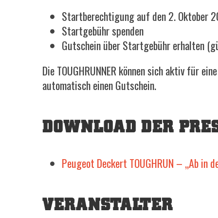
Startberechtigung auf den 2. Oktober 
Startgebühr spenden
Gutschein über Startgebühr erhalten (g
Die TOUGHRUNNER können sich aktiv für eine d
automatisch einen Gutschein.
DOWNLOAD DER PRE
Peugeot Deckert TOUGHRUN – „Ab in de
VERANSTALTER