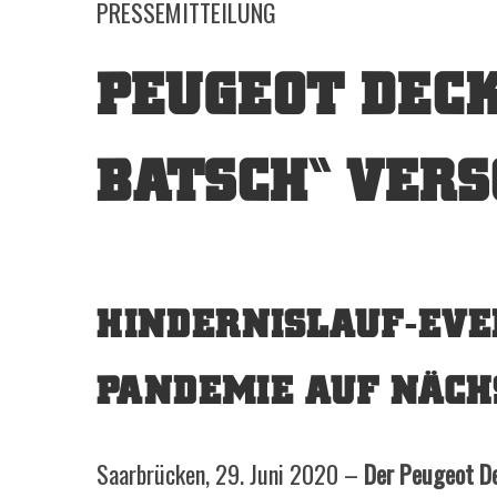
PRESSEMITTEILUNG
PEUGEOT DECK
BATSCH“ VERS
HINDERNISLAUF-EVE
PANDEMIE AUF NÄCH
Saarbrücken, 29. Juni 2020 –
Der Peugeot De