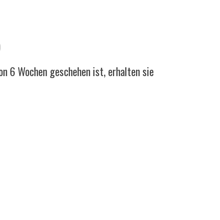
)
on 6 Wochen geschehen ist, erhalten sie