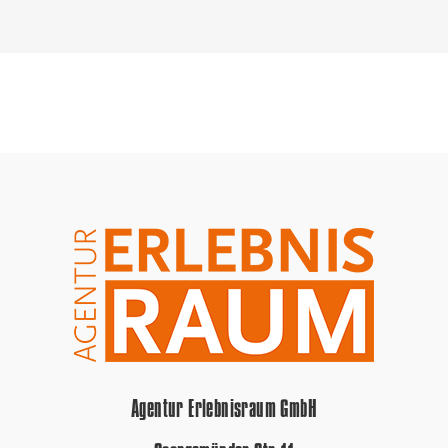
Agentur Erlebnisraum GmbH