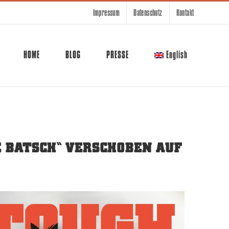
Impressum
Datenschutz
Kontakt
HOME
BLOG
PRESSE
English
E BATSCH“ VERSCHOBEN AUF