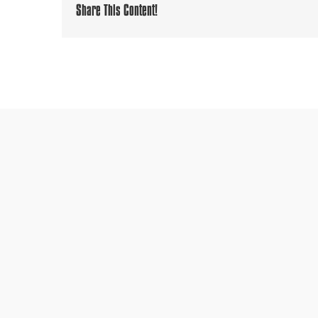
Share This Content!