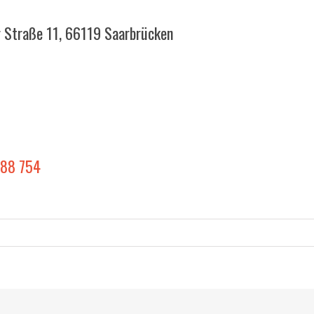
 Straße 11, 66119 Saarbrücken
 88 754