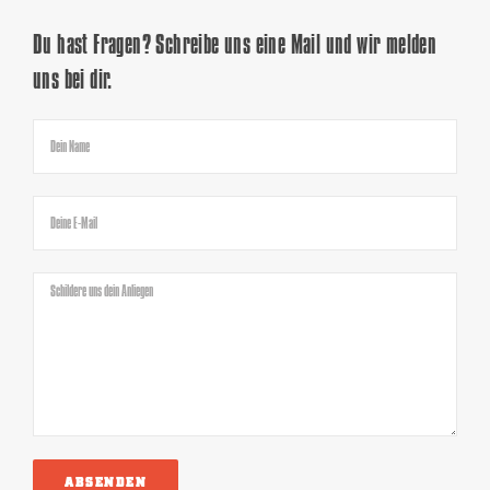
Du hast Fragen? Schreibe uns eine Mail und wir melden
uns bei dir.