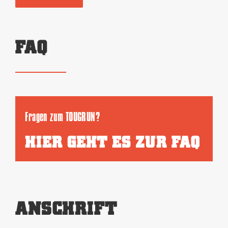
FAQ
Fragen zum TOUGRUN?
HIER GEHT ES ZUR FAQ
ANSCHRIFT