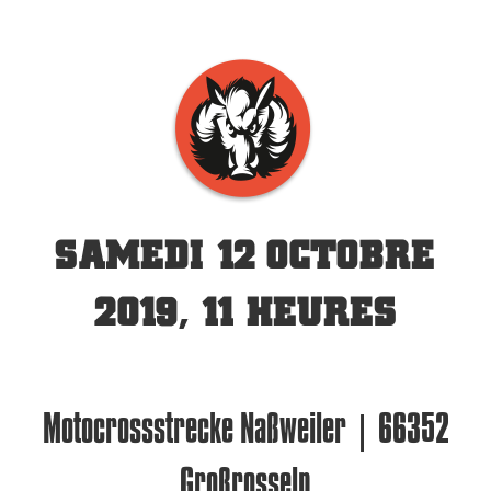
SAMEDI 12 OCTOBRE
2019, 11 HEURES
Motocrossstrecke Naßweiler | 66352
Großrosseln