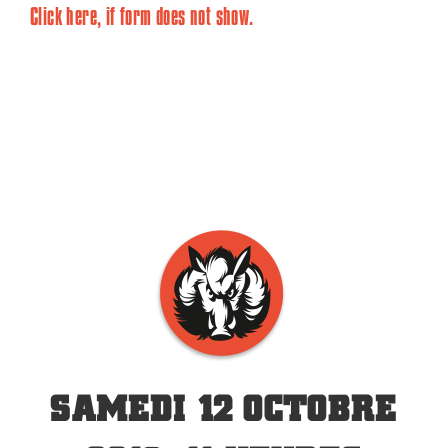
Click here, if form does not show.
SAMEDI 12 OCTOBRE