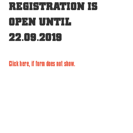
REGISTRATION IS
OPEN UNTIL
22.09.2019
Click here, if form does not show.