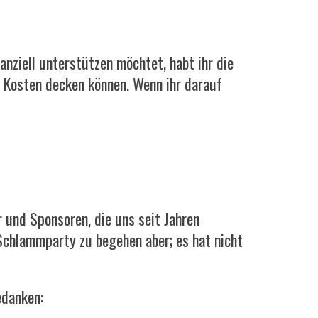
anziell unterstützen möchtet, habt ihr die
n Kosten decken können. Wenn ihr darauf
und Sponsoren, die uns seit Jahren
 Schlammparty zu begehen aber; es hat nicht
edanken: