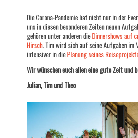
Die Corona-Pandemie hat nicht nur in der Eve
uns in diesen besonderen Zeiten neuen Aufga
gehören unter anderen die
Dinnershows auf cr
Hirsch
. Tim wird sich auf seine Aufgaben im
intensiver in die
Planung seines Reiseprojekt
Wir wünschen euch allen eine gute Zeit und b
Julian, Tim und Theo