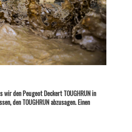
dass wir den Peugeot Deckert TOUGHRUN in
ossen, den TOUGHRUN abzusagen. Einen