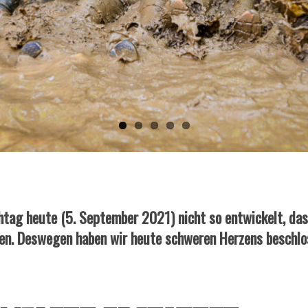
chtag heute (5. September 2021) nicht so entwickelt, 
en. Deswegen haben wir heute schweren Herzens beschl