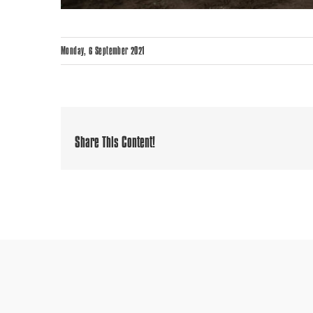
Monday, 6 September 2021
Share This Content!