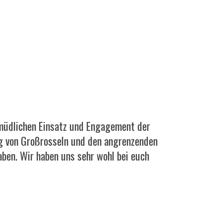
müdlichen Einsatz und Engagement der
g von Großrosseln und den angrenzenden
ben. Wir haben uns sehr wohl bei euch