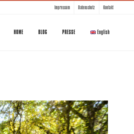
Impressum
Datenschutz
Kontakt
HOME
BLOG
PRESSE
English