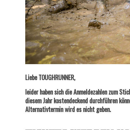
Liebe TOUGHRUNNER,
leider haben sich die Anmeldezahlen zum Sti
diesem Jahr kostendeckend durchführen könn
Alternativtermin wird es nicht geben.