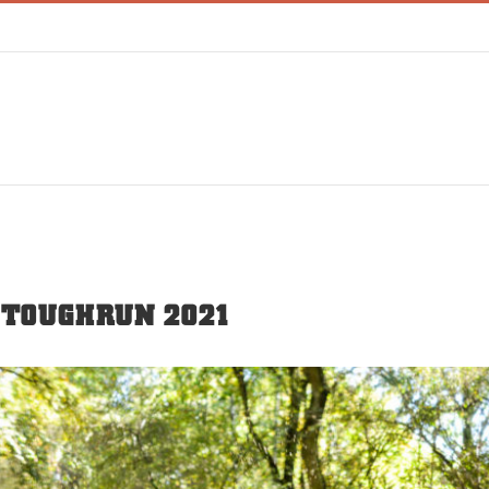
 TOUGHRUN 2021