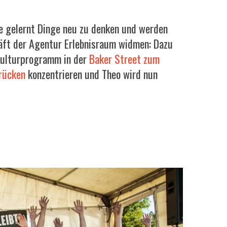
le gelernt Dinge neu zu denken und werden
häft der Agentur Erlebnisraum widmen: Dazu
ulturprogramm in der
Baker Street zum
rücken
konzentrieren und Theo wird nun