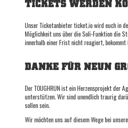
TICKETS WERDEN K
Unser Ticketanbieter ticket.io wird euch in d
Möglichkeit uns über die Soli-Funktion die S
innerhalb einer Frist nicht reagiert, bekommt
DANKE FÜR NEUN GR
Der TOUGHRUN ist ein Herzensprojekt der Age
unterstützen. Wir sind unendlich traurig darü
sollen sein.
Wir möchten uns auf diesem Wege bei unseren