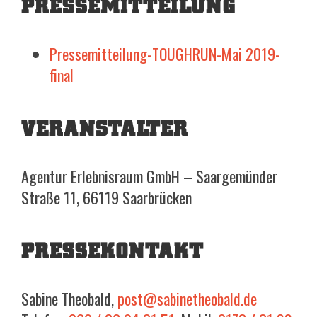
PRESSEMITTEILUNG
Pressemitteilung-TOUGHRUN-Mai 2019-
final
VERANSTALTER
Agentur Erlebnisraum GmbH – Saargemünder
Straße 11, 66119 Saarbrücken
PRESSEKONTAKT
Sabine Theobald,
post@sabinetheobald.de