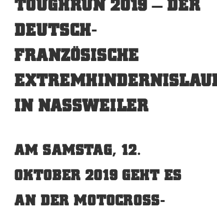
TOUGHRUN 2019 – DER
DEUTSCH-
FRANZÖSISCHE
EXTREMHINDERNISLAU
IN NASSWEILER
AM SAMSTAG, 12.
OKTOBER 2019 GEHT ES
AN DER MOTOCROSS-