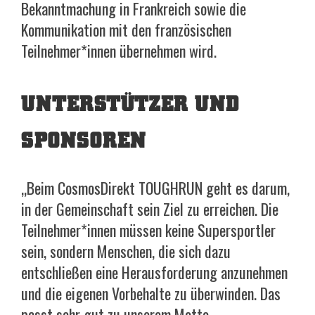
Bekanntmachung in Frankreich sowie die
Kommunikation mit den französischen
Teilnehmer*innen übernehmen wird.
UNTERSTÜTZER UND
SPONSOREN
„Beim CosmosDirekt TOUGHRUN geht es darum,
in der Gemeinschaft sein Ziel zu erreichen. Die
Teilnehmer*innen müssen keine Supersportler
sein, sondern Menschen, die sich dazu
entschließen eine Herausforderung anzunehmen
und die eigenen Vorbehalte zu überwinden. Das
passt sehr gut zu unserem Motto