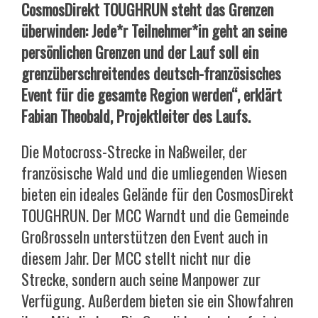
CosmosDirekt TOUGHRUN steht das Grenzen
überwinden: Jede*r Teilnehmer*in geht an seine
persönlichen Grenzen und der Lauf soll ein
grenzüberschreitendes deutsch-französisches
Event für die gesamte Region werden“, erklärt
Fabian Theobald, Projektleiter des Laufs.
Die Motocross-Strecke in Naßweiler, der
französische Wald und die umliegenden Wiesen
bieten ein ideales Gelände für den CosmosDirekt
TOUGHRUN. Der MCC Warndt und die Gemeinde
Großrosseln unterstützen den Event auch in
diesem Jahr. Der MCC stellt nicht nur die
Strecke, sondern auch seine Manpower zur
Verfügung. Außerdem bieten sie ein Showfahren