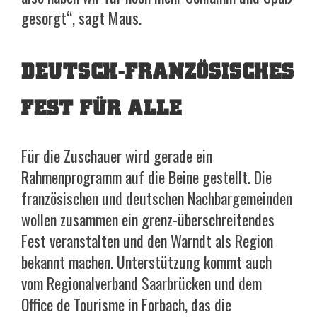
gesorgt“, sagt Maus.
DEUTSCH-FRANZÖSISCHES
FEST FÜR ALLE
Für die Zuschauer wird gerade ein
Rahmenprogramm auf die Beine gestellt. Die
französischen und deutschen Nachbargemeinden
wollen zusammen ein grenz-überschreitendes
Fest veranstalten und den Warndt als Region
bekannt machen. Unterstützung kommt auch
vom Regionalverband Saarbrücken und dem
Office de Tourisme in Forbach, das die