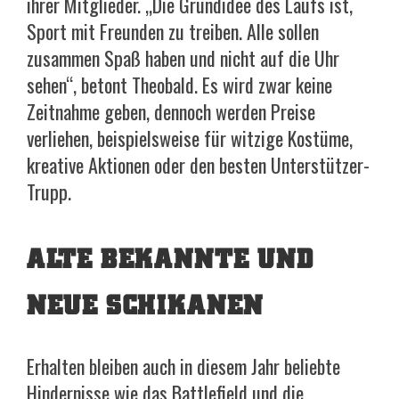
ihrer Mitglieder. „Die Grundidee des Laufs ist,
Sport mit Freunden zu treiben. Alle sollen
zusammen Spaß haben und nicht auf die Uhr
sehen“, betont Theobald. Es wird zwar keine
Zeitnahme geben, dennoch werden Preise
verliehen, beispielsweise für witzige Kostüme,
kreative Aktionen oder den besten Unterstützer-
Trupp.
ALTE BEKANNTE UND
NEUE SCHIKANEN
Erhalten bleiben auch in diesem Jahr beliebte
Hindernisse wie das Battlefield und die