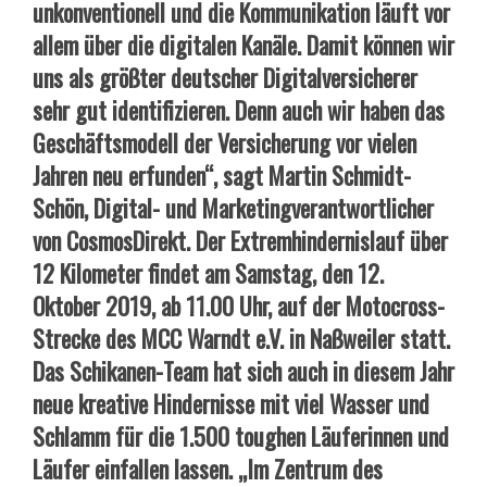
unkonventionell und die Kommunikation läuft vor
allem über die digitalen Kanäle. Damit können wir
uns als größter deutscher Digitalversicherer
sehr gut identifizieren. Denn auch wir haben das
Geschäftsmodell der Versicherung vor vielen
Jahren neu erfunden“, sagt Martin Schmidt-
Schön, Digital- und Marketingverantwortlicher
von CosmosDirekt. Der Extremhindernislauf über
12 Kilometer findet am Samstag, den 12.
Oktober 2019, ab 11.00 Uhr, auf der Motocross-
Strecke des MCC Warndt e.V. in Naßweiler statt.
Das Schikanen-Team hat sich auch in diesem Jahr
neue kreative Hindernisse mit viel Wasser und
Schlamm für die 1.500 toughen Läuferinnen und
Läufer einfallen lassen. „Im Zentrum des