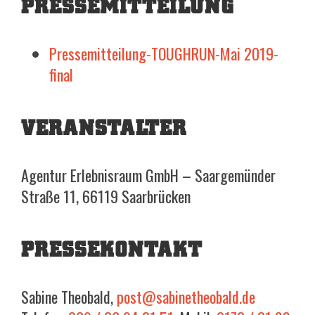
PRESSEMITTEILUNG
Pressemitteilung-TOUGHRUN-Mai 2019-
final
VERANSTALTER
Agentur Erlebnisraum GmbH – Saargemünder
Straße 11, 66119 Saarbrücken
PRESSEKONTAKT
Sabine Theobald,
post@sabinetheobald.de