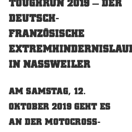
TOUGHRUN 2019 – DER
DEUTSCH-
FRANZÖSISCHE
EXTREMHINDERNISLAU
IN NASSWEILER
AM SAMSTAG, 12.
OKTOBER 2019 GEHT ES
AN DER MOTOCROSS-