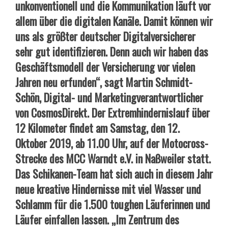
unkonventionell und die Kommunikation läuft vor
allem über die digitalen Kanäle. Damit können wir
uns als größter deutscher Digitalversicherer
sehr gut identifizieren. Denn auch wir haben das
Geschäftsmodell der Versicherung vor vielen
Jahren neu erfunden“, sagt Martin Schmidt-
Schön, Digital- und Marketingverantwortlicher
von CosmosDirekt. Der Extremhindernislauf über
12 Kilometer findet am Samstag, den 12.
Oktober 2019, ab 11.00 Uhr, auf der Motocross-
Strecke des MCC Warndt e.V. in Naßweiler statt.
Das Schikanen-Team hat sich auch in diesem Jahr
neue kreative Hindernisse mit viel Wasser und
Schlamm für die 1.500 toughen Läuferinnen und
Läufer einfallen lassen. „Im Zentrum des