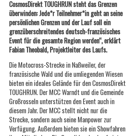
CosmosDirekt TOUGHRUN steht das Grenzen
überwinden: Jede*r Teilnehmer*in geht an seine
persönlichen Grenzen und der Lauf soll ein
grenzüberschreitendes deutsch-französisches
Event für die gesamte Region werden“, erklärt
Fabian Theobald, Projektleiter des Laufs.
Die Motocross-Strecke in Naßweiler, der
französische Wald und die umliegenden Wiesen
bieten ein ideales Gelände für den CosmosDirekt
TOUGHRUN. Der MCC Warndt und die Gemeinde
Großrosseln unterstützen den Event auch in
diesem Jahr. Der MCC stellt nicht nur die
Strecke, sondern auch seine Manpower zur
Verfügung. Außerdem bieten sie ein Showfahren