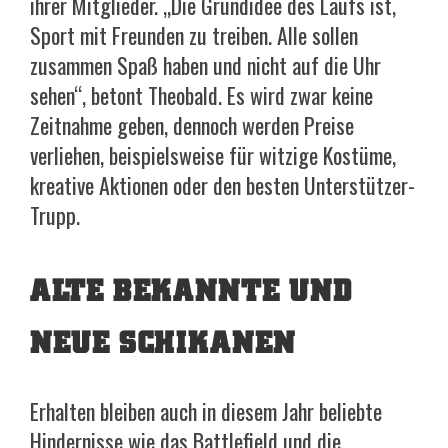
ihrer Mitglieder. „Die Grundidee des Laufs ist,
Sport mit Freunden zu treiben. Alle sollen
zusammen Spaß haben und nicht auf die Uhr
sehen“, betont Theobald. Es wird zwar keine
Zeitnahme geben, dennoch werden Preise
verliehen, beispielsweise für witzige Kostüme,
kreative Aktionen oder den besten Unterstützer-
Trupp.
ALTE BEKANNTE UND
NEUE SCHIKANEN
Erhalten bleiben auch in diesem Jahr beliebte
Hindernisse wie das Battlefield und die