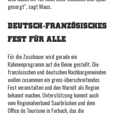
gesorgt“, sagt Maus.
DEUTSCH-FRANZÖSISCHES
FEST FÜR ALLE
Für die Zuschauer wird gerade ein
Rahmenprogramm auf die Beine gestellt. Die
französischen und deutschen Nachbargemeinden
wollen zusammen ein grenz-überschreitendes
Fest veranstalten und den Warndt als Region
bekannt machen. Unterstützung kommt auch
vom Regionalverband Saarbrücken und dem
Office de Tourisme in Forbach, das die