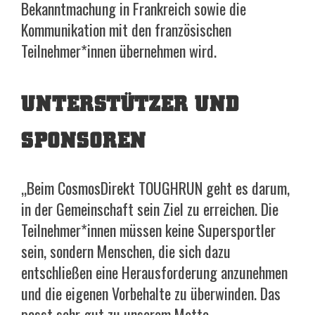
Bekanntmachung in Frankreich sowie die
Kommunikation mit den französischen
Teilnehmer*innen übernehmen wird.
UNTERSTÜTZER UND
SPONSOREN
„Beim CosmosDirekt TOUGHRUN geht es darum,
in der Gemeinschaft sein Ziel zu erreichen. Die
Teilnehmer*innen müssen keine Supersportler
sein, sondern Menschen, die sich dazu
entschließen eine Herausforderung anzunehmen
und die eigenen Vorbehalte zu überwinden. Das
passt sehr gut zu unserem Motto