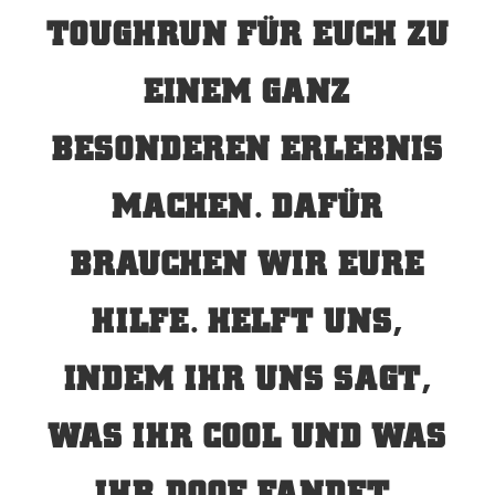
TOUGHRUN FÜR EUCH ZU
EINEM GANZ
BESONDEREN ERLEBNIS
MACHEN. DAFÜR
BRAUCHEN WIR EURE
HILFE. HELFT UNS,
INDEM IHR UNS SAGT,
WAS IHR COOL UND WAS
IHR DOOF FANDET.