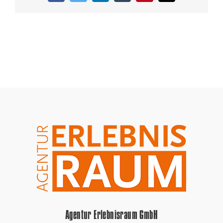
Agentur Erlebnisraum GmbH