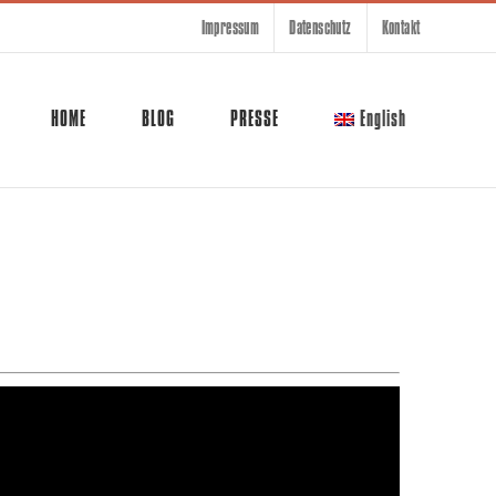
Impressum
Datenschutz
Kontakt
HOME
BLOG
PRESSE
English