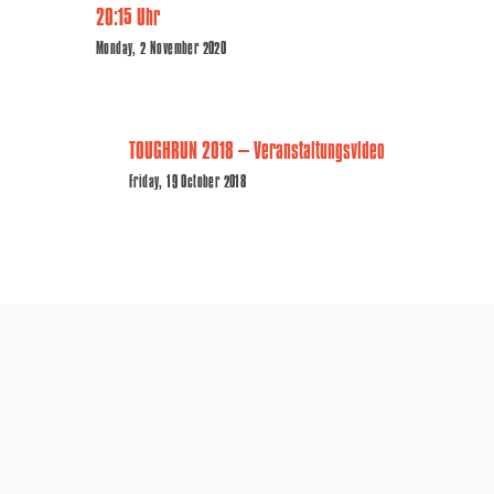
20:15 Uhr
Monday, 2 November 2020
TOUGHRUN 2018 – Veranstaltungsvideo
Friday, 19 October 2018