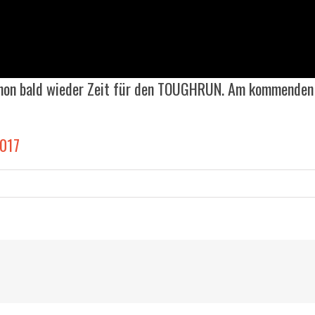
chon bald wieder Zeit für den TOUGHRUN. Am kommenden 
2017