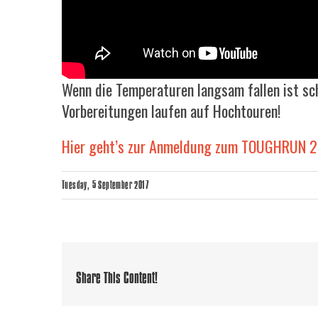
Wenn die Temperaturen langsam fallen ist s
Vorbereitungen laufen auf Hochtouren!
Hier geht’s zur Anmeldung zum TOUGHRUN 
Tuesday, 5 September 2017
Share This Content!