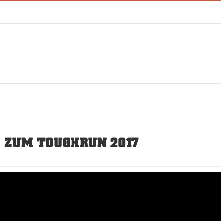
R ZUM TOUGHRUN 2017