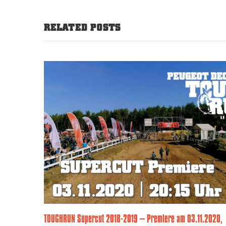
RELATED POSTS
TOUGHRUN Supercut 2018-2019 – Premiere am 03.11.2020,