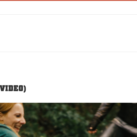
VIDEO)