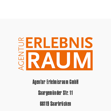
Agentur Erlebnisraum GmbH
Saargemünder Str. 11
66119 Saarbrücken