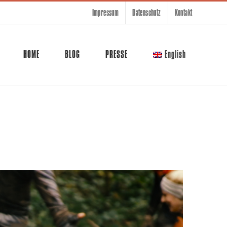
Impressum
Datenschutz
Kontakt
HOME
BLOG
PRESSE
English