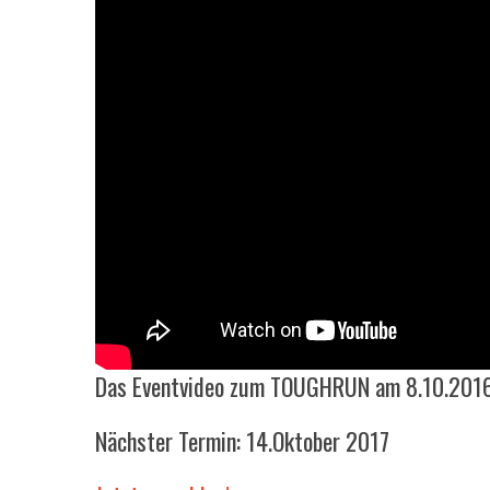
Das Eventvideo zum TOUGHRUN am 8.10.201
Nächster Termin: 14.Oktober 2017