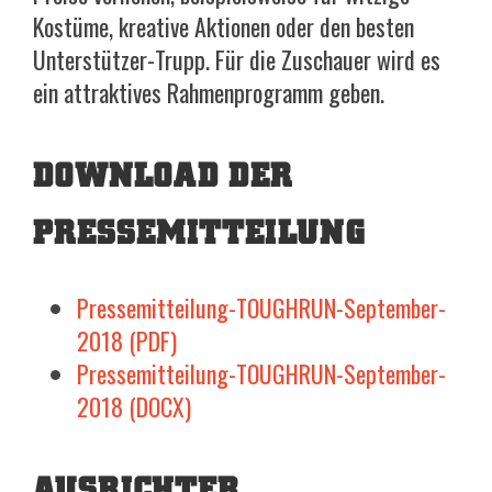
Kostüme, kreative Aktionen oder den besten
Unterstützer-Trupp. Für die Zuschauer wird es
ein attraktives Rahmenprogramm geben.
DOWNLOAD DER
PRESSEMITTEILUNG
Pressemitteilung-TOUGHRUN-September-
2018 (PDF)
Pressemitteilung-TOUGHRUN-September-
2018 (DOCX)
AUSRICHTER