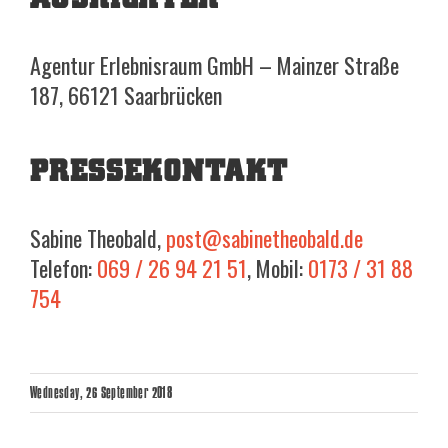
Agentur Erlebnisraum GmbH – Mainzer Straße
187, 66121 Saarbrücken
PRESSEKONTAKT
Sabine Theobald,
post@sabinetheobald.de
Telefon:
069 / 26 94 21 51
, Mobil:
0173 / 31 88
754
Wednesday, 26 September 2018