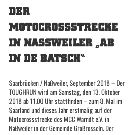
DER
MOTOCROSSSTRECKE
IN NASSWEILER „AB I
N DE BATSCH“
Saarbrücken / Naßweiler, September 2018 – Der
TOUGHRUN wird am Samstag, den 13. Oktober
2018 ab 11.00 Uhr stattfinden – zum 8. Mal im
Saarland und dieses Jahr erstmalig auf der
Motocrossstrecke des MCC Warndt e.V. in
Naßweiler in der Gemeinde Großrosseln. Der