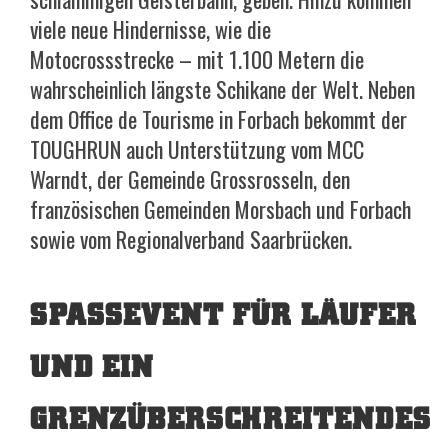
viele neue Hindernisse, wie die
Motocrossstrecke – mit 1.100 Metern die
wahrscheinlich längste Schikane der Welt. Neben
dem Office de Tourisme in Forbach bekommt der
TOUGHRUN auch Unterstützung vom MCC
Warndt, der Gemeinde Grossrosseln, den
französischen Gemeinden Morsbach und Forbach
sowie vom Regionalverband Saarbrücken.
SPASSEVENT FÜR LÄUFER U
ND EIN G
RENZÜBERSCHREITENDES D