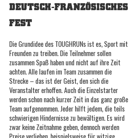
EUTSCH-FRANZÖSISCHES F
EST
Die Grundidee des TOUGHRUNs ist es, Sport mit
Freunden zu treiben. Die Teilnehmer sollen
zusammen Spaß haben und nicht auf ihre Zeit
achten. Alle laufen im Team zusammen die
Strecke – das ist der Geist, den sich die
Veranstalter erhoffen. Auch die Einzelstarter
werden schon nach kurzer Zeit in das ganz große
Team aufgenommen. Jeder hilft jedem, die teils
schwierigen Hindernisse zu bewältigen. Es wird
zwar keine Zeitnahme geben, dennoch werden
Preise verliehen, beispielsweise für witzige